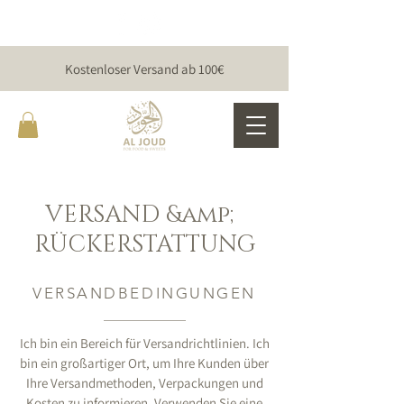
Kostenloser Versand ab 100€
VERSAND &amp;
RÜCKERSTATTUNG
VERSANDBEDINGUNGEN
Ich bin ein Bereich für Versandrichtlinien. Ich
bin ein großartiger Ort, um Ihre Kunden über
Ihre Versandmethoden, Verpackungen und
Kosten zu informieren. Verwenden Sie eine