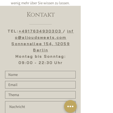
wenig mehr über Sie wissen zu lassen.
Kontakt
TEL:
+4917634930303
/
inf
o@aljoudsweets.com
Sonnenallee 154, 12059
Berlin
Montag bis Sonntag:
09:00 - 22:30 Uhr