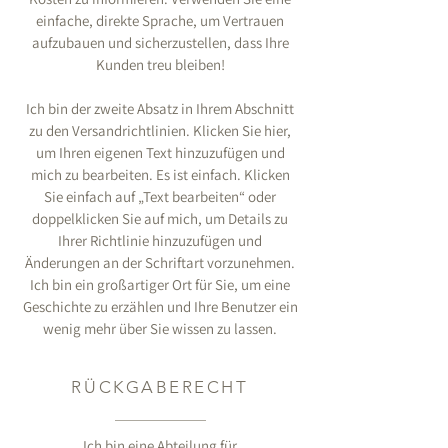
einfache, direkte Sprache, um Vertrauen
aufzubauen und sicherzustellen, dass Ihre
Kunden treu bleiben!
Ich bin der zweite Absatz in Ihrem Abschnitt
zu den Versandrichtlinien. Klicken Sie hier,
um Ihren eigenen Text hinzuzufügen und
mich zu bearbeiten. Es ist einfach. Klicken
Sie einfach auf „Text bearbeiten“ oder
doppelklicken Sie auf mich, um Details zu
Ihrer Richtlinie hinzuzufügen und
Änderungen an der Schriftart vorzunehmen.
Ich bin ein großartiger Ort für Sie, um eine
Geschichte zu erzählen und Ihre Benutzer ein
wenig mehr über Sie wissen zu lassen.
RÜCKGABERECHT
Ich bin eine Abteilung für