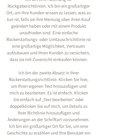
Rückgaberichtlinien. Ich bin ein großartiger
Ort, um Ihre Kunden wissen zu lassen, was zu
tun ist, falls sie ihre Meinung über ihren Kauf
geändert haben oder mit einem Produkt
unzufrieden sind. Eine einfache
Rückerstattungs- oder Umtauschrichtlinie ist
eine großartige Möglichkeit, Vertrauen
aufzubauen und Ihren Kunden zu versichern,
dass sie mit Zuversicht einkaufen können.
Ich bin der zweite Absatz in Ihrer
Rückerstattungsrichtlinie. Klicken Sie hier,
um Ihren eigenen Text hinzuzufügen und
mich zu bearbeiten. Es ist einfach. Klicken
Sie einfach auf „Text bearbeiten“ oder
doppelklicken Sie auf mich, um Details zu
Ihrer Richtlinie hinzuzufügen und
Änderungen an der Schriftart vorzunehmen.
Ich bin ein großartiger Ort für Sie, um eine
Geschichte zu erzählen und Ihre Benutzer ein